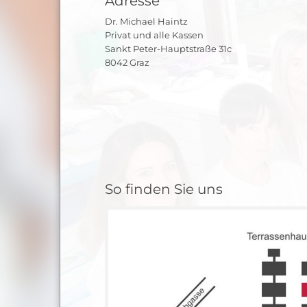
Adresse
Dr. Michael Haintz
Privat und alle Kassen
Sankt Peter-Hauptstraße 31c
8042 Graz
So finden Sie uns