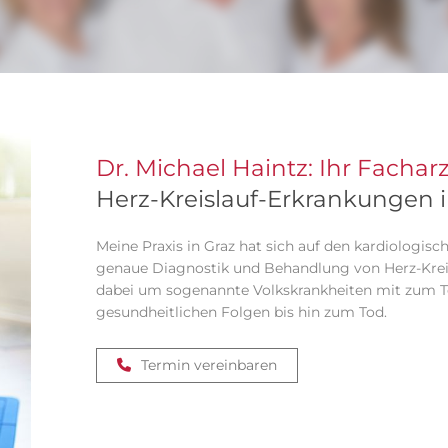
Dr. Michael Haintz: Ihr Fachar
Herz-Kreislauf-Erkrankungen i
Meine Praxis in Graz hat sich auf den kardiologische
genaue Diagnostik und Behandlung von Herz-Kreis
dabei um sogenannte Volkskrankheiten mit zum T
gesundheitlichen Folgen bis hin zum Tod.
Termin vereinbaren